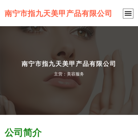
南宁市指九天美甲产品有限公司
南宁市指九天美甲产品有限公司
主营：美容服务
公司简介