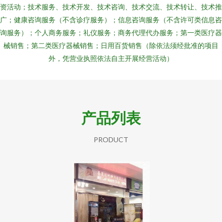
资活动；技术服务、技术开发、技术咨询、技术交流、技术转让、技术推
广；健康咨询服务（不含诊疗服务）；信息咨询服务（不含许可类信息咨
询服务）；个人商务服务；礼仪服务；商务代理代办服务；第一类医疗器
械销售；第二类医疗器械销售；日用百货销售（除依法须经批准的项目
外，凭营业执照依法自主开展经营活动）
产品列表
PRODUCT