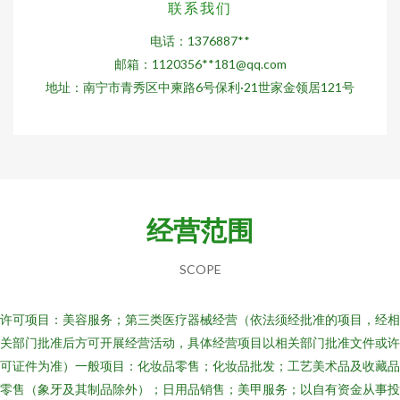
联系我们
电话：1376887**
邮箱：1120356**
181@qq.com
地址：南宁市青秀区中柬路6号保利·21世家金领居121号
经营范围
SCOPE
许可项目：美容服务；第三类医疗器械经营（依法须经批准的项目，经相
关部门批准后方可开展经营活动，具体经营项目以相关部门批准文件或许
可证件为准）一般项目：化妆品零售；化妆品批发；工艺美术品及收藏品
零售（象牙及其制品除外）；日用品销售；美甲服务；以自有资金从事投