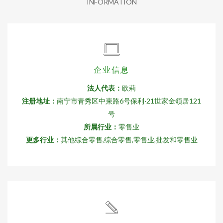
INFORMATION
企业信息
法人代表：
欧莉
注册地址：
南宁市青秀区中柬路6号保利·21世家金领居121
号
所属行业：
零售业
更多行业：
其他综合零售,综合零售,零售业,批发和零售业