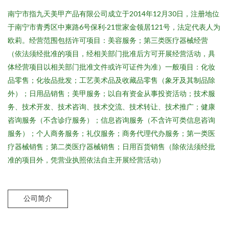
南宁市指九天美甲产品有限公司成立于2014年12月30日，注册地位
于南宁市青秀区中柬路6号保利·21世家金领居121号，法定代表人为
欧莉。经营范围包括许可项目：美容服务；第三类医疗器械经营
（依法须经批准的项目，经相关部门批准后方可开展经营活动，具
体经营项目以相关部门批准文件或许可证件为准）一般项目：化妆
品零售；化妆品批发；工艺美术品及收藏品零售（象牙及其制品除
外）；日用品销售；美甲服务；以自有资金从事投资活动；技术服
务、技术开发、技术咨询、技术交流、技术转让、技术推广；健康
咨询服务（不含诊疗服务）；信息咨询服务（不含许可类信息咨询
服务）；个人商务服务；礼仪服务；商务代理代办服务；第一类医
疗器械销售；第二类医疗器械销售；日用百货销售（除依法须经批
准的项目外，凭营业执照依法自主开展经营活动）
公司简介