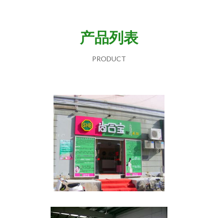
产品列表
PRODUCT