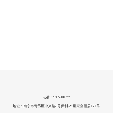
电话：1376887**
地址：南宁市青秀区中柬路6号保利·21世家金领居121号