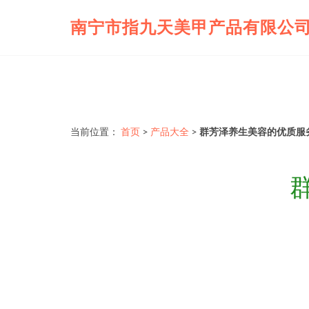
南宁市指九天美甲产品有限公
当前位置：
首页
>
产品大全
>
群芳泽养生美容的优质服