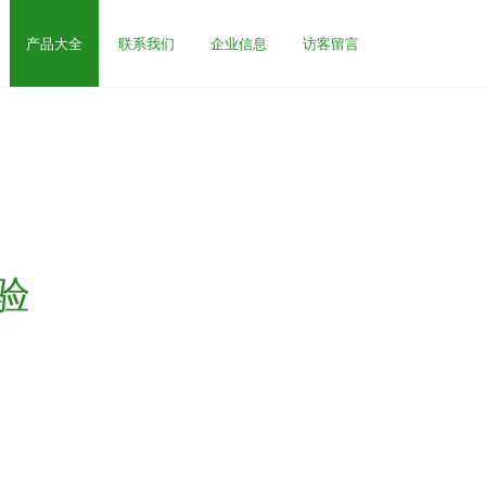
产品大全
联系我们
企业信息
访客留言
验