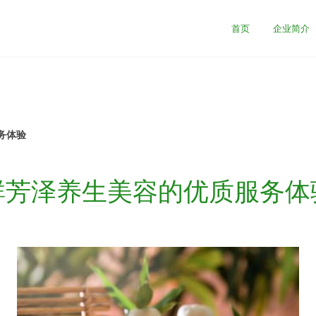
司
首页
企业简介
务体验
群芳泽养生美容的优质服务体