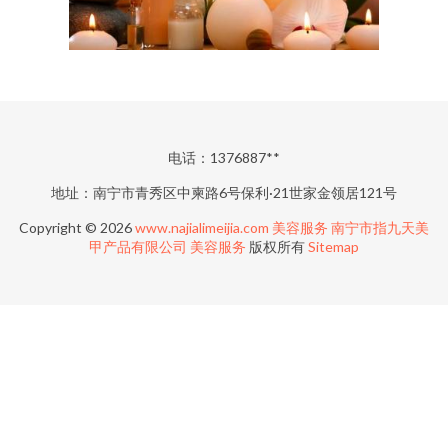
电话：1376887**
地址：南宁市青秀区中柬路6号保利·21世家金领居121号
Copyright © 2026
www.najialimeijia.com
美容服务
南宁市指九天美
甲产品有限公司
美容服务
版权所有
Sitemap