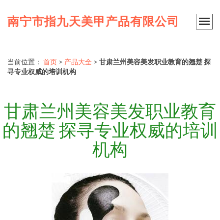
南宁市指九天美甲产品有限公司
当前位置：
首页
>
产品大全
>
甘肃兰州美容美发职业教育的翘楚 探
寻专业权威的培训机构
甘肃兰州美容美发职业教育
的翘楚 探寻专业权威的培训
机构